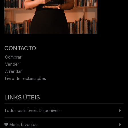
CONTACTO
Comprar
Vender
Arrendar
Livro de reclamações
LINKS ÚTEIS
Todos os Imóveis Disponíveis
Meus favoritos