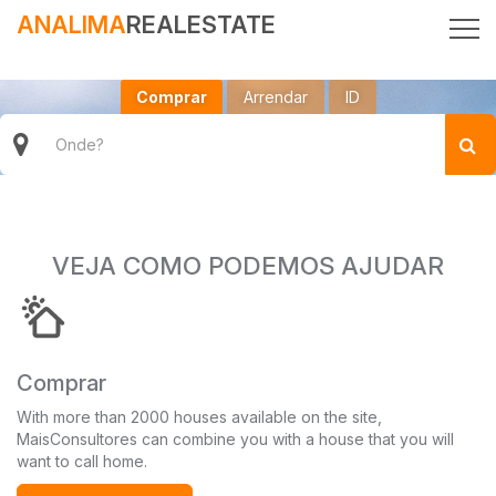
ANALIMA
REALESTATE
Comprar
Arrendar
ID
VEJA COMO PODEMOS AJUDAR
Comprar
With more than 2000 houses available on the site,
MaisConsultores can combine you with a house that you will
want to call home.