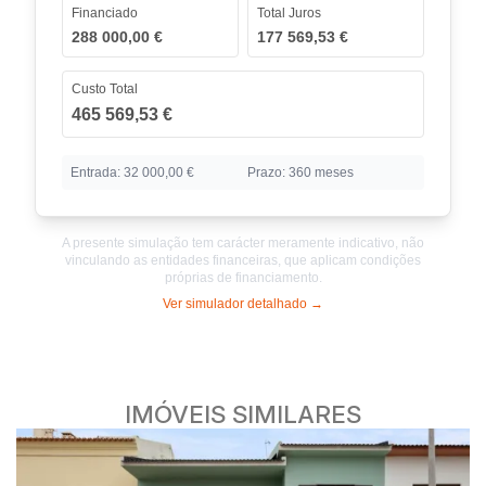
IMÓVEIS SIMILARES