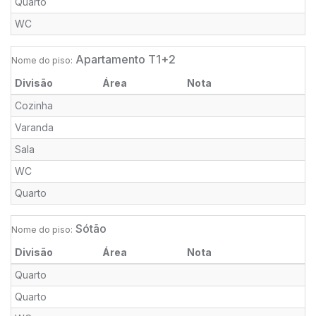
Quarto
WC
Apartamento T1+2
Nome do piso:
Divisão
Área
Nota
Cozinha
Varanda
Sala
WC
Quarto
Sótão
Nome do piso:
Divisão
Área
Nota
Quarto
Quarto