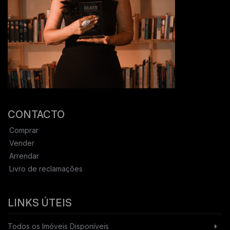
CONTACTO
Comprar
Vender
Arrendar
Livro de reclamações
LINKS ÚTEIS
Todos os Imóveis Disponíveis