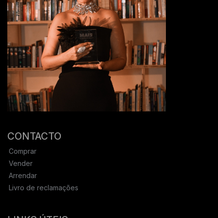
CONTACTO
Comprar
Vender
Arrendar
Livro de reclamações