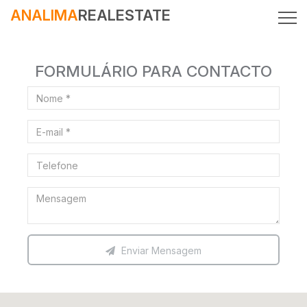
ANALIMA
REALESTATE
FORMULÁRIO PARA CONTACTO
Enviar Mensagem