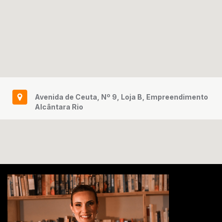
Avenida de Ceuta, Nº 9, Loja B, Empreendimento
Alcântara Rio